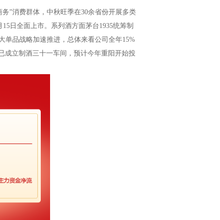
务”消费群体，中秋旺季在30余省份开展多类
5日全面上市。系列酒方面茅台1935统筹制
大单品战略加速推进，总体来看公司全年15%
，已成立制酒三十一车间，预计今年重阳开始投