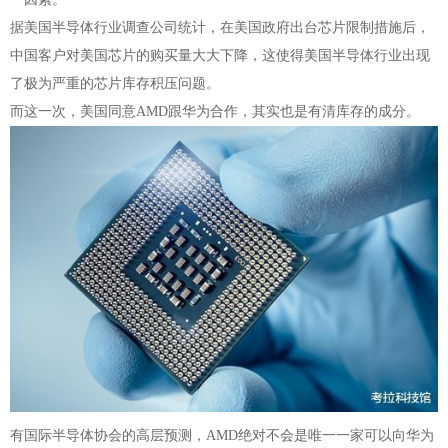
据美国半导体行业调查公司统计，在美国政府出台芯片限制措施后，
中国客户对美国芯片的购买量大大下降，这使得美国半导体行业出现
了极为严重的芯片库存积压问题。
而这一次，美国同意AMD跟华为合作，其实也是有清库存的成分。
有国际半导体协会的高层预测，AMD绝对不会是唯一一家可以向华为