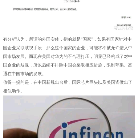
有分析认为，所谓的外国实体，指的就是“国家”，如果有国家针对中
国企业采取歧视手段，那么这个国家的企业，可能将不被允许进入中
国市场发展。而现在美国对华为的不合理打压，明显已经构成了对中
国企业的歧视，所以后续不排除中国会采取相应措施，限制苹果、高
通在中国市场的发展。
值得一提的是，在中国新规出台后，国际芯片巨头以及美国皆做出了
相似动作。