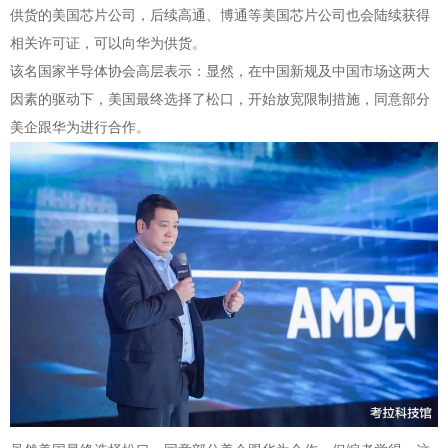
供货的美国芯片公司，后续高通、博通等美国芯片公司也会陆续获得
相关许可证，可以向华为供货。
该名国家半导体协会高层表示：显然，在中国新规及中国市场这两大
因素的驱动下，美国最终选择了松口，开始放宽限制措施，同意部分
美企跟华为进行合作。