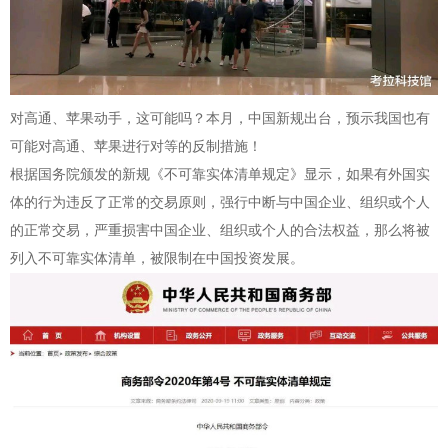
对高通、苹果动手，这可能吗？本月，中国新规出台，预示我国也有
可能对高通、苹果进行对等的反制措施！
根据国务院颁发的新规《不可靠实体清单规定》显示，如果有外国实
体的行为违反了正常的交易原则，强行中断与中国企业、组织或个人
的正常交易，严重损害中国企业、组织或个人的合法权益，那么将被
列入不可靠实体清单，被限制在中国投资发展。